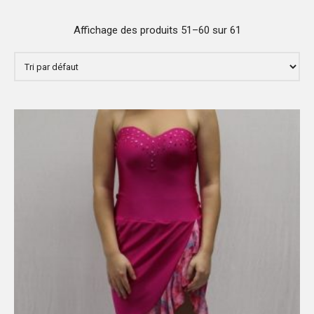
Affichage des produits 51–60 sur 61