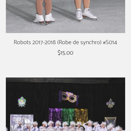
Robots 2017-2018 (Robe de synchro) #S014
$
15.00