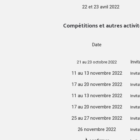
22 et 23 avril 2022
Compétitions et autres activit
Date
Invi
21 au 23 octobre 2022
11 au 13 novembre 2022
Invit
17 au 20 novembre 2022
Invit
11 au 13 novembre 2022
Invit
17 au 20 novembre 2022
Invit
25 au 27 novembre 2022
Invit
26 novembre 2022
Invit