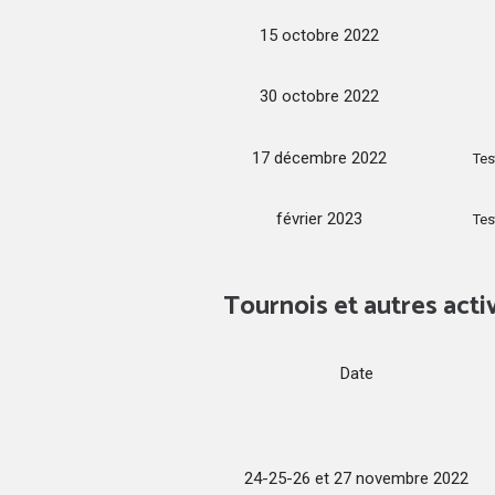
15 octobre 2022
30 octobre 2022
17 décembre 2022
Tes
février 2023
Tes
Tournois et autres acti
Date
24-25-26 et 27 novembre 2022