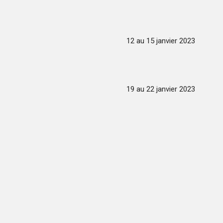
12 au 15 janvier 2023
19 au 22 janvier 2023