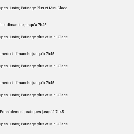
pes Junior, Patinage Plus et Mini-Glace
 et dimanche jusqu’à 7h45
pes Junior, Patinage plus et Mini-Glace
medi et dimanche jusqu’à 7h45
pes Junior, Patinage plus et Mini-Glace
medi et dimanche jusqu’à 7h45
pes Junior, Patinage plus et Mini-Glace
 Possiblement pratiques jusqu’à 7h45
pes Junior, Patinage plus et Mini-Glace