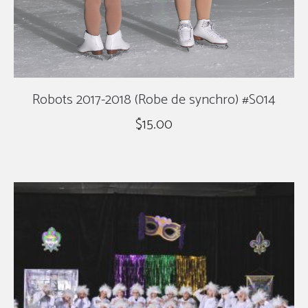
Robots 2017-2018 (Robe de synchro) #S014
$
15.00