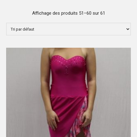
Affichage des produits 51–60 sur 61