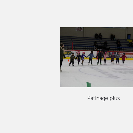
Patinage plus