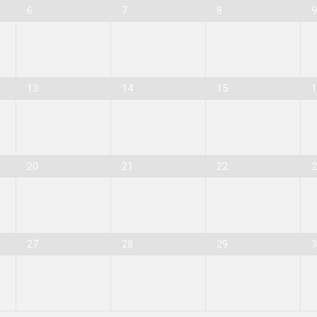
6
7
8
13
14
15
20
21
22
27
28
29