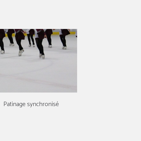
Patinage synchronisé