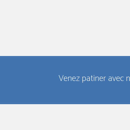
Venez patiner avec n