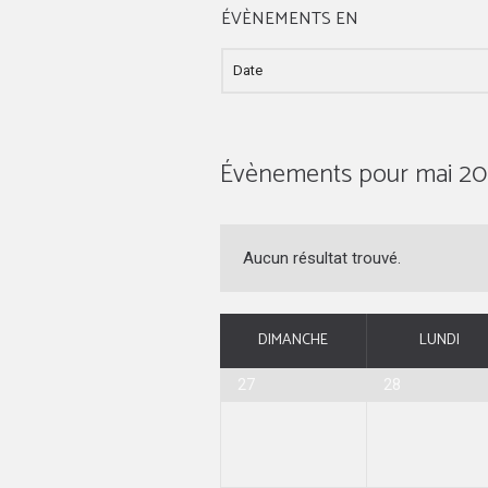
ÉVÈNEMENTS EN
Évènements pour mai 2
Aucun résultat trouvé.
DIMANCHE
LUNDI
27
28