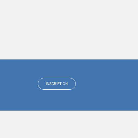
INSCRIPTION