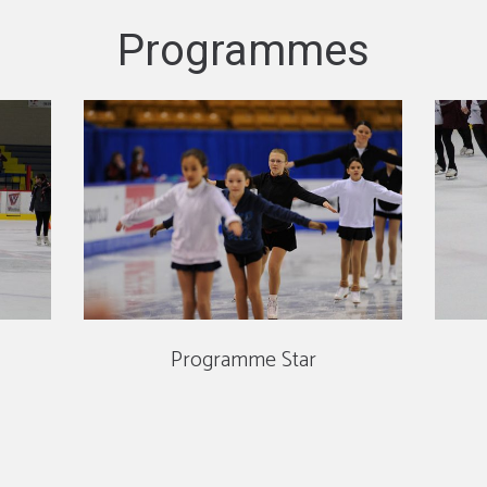
Programmes
Programme Star