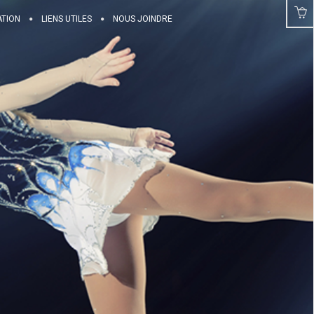
ATION
LIENS UTILES
NOUS JOINDRE