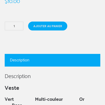
$
10.00
AJOUTER AU PANIER
Description
Description
Veste
Vert Multi-couleur Or