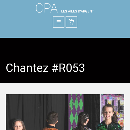
Chantez #R053