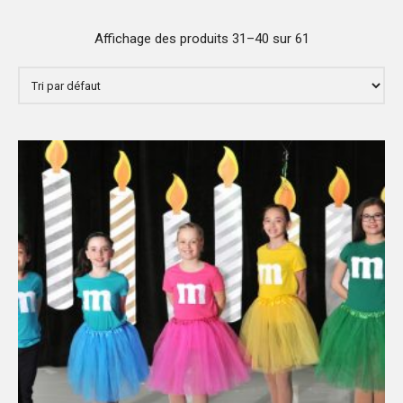
Affichage des produits 31–40 sur 61