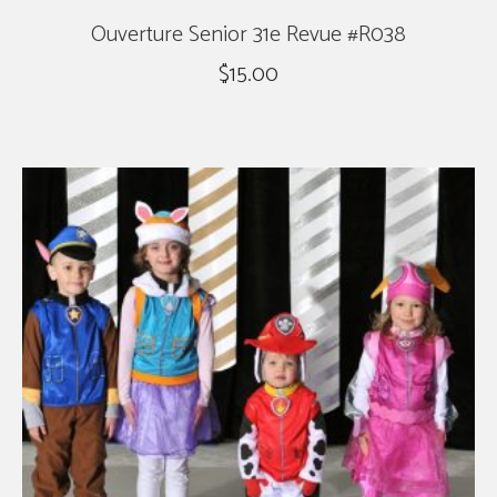
Ouverture Senior 31e Revue #R038
$
15.00